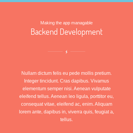
Making the app managable
Backend Development
Nullam dictum felis eu pede mollis pretium.
Integer tincidunt. Cras dapibus. Vivamus
elementum semper nisi. Aenean vulputate
eleifend tellus. Aenean leo ligula, porttitor eu,
consequat vitae, eleifend ac, enim. Aliquam
lorem ante, dapibus in, viverra quis, feugiat a,
tellus.