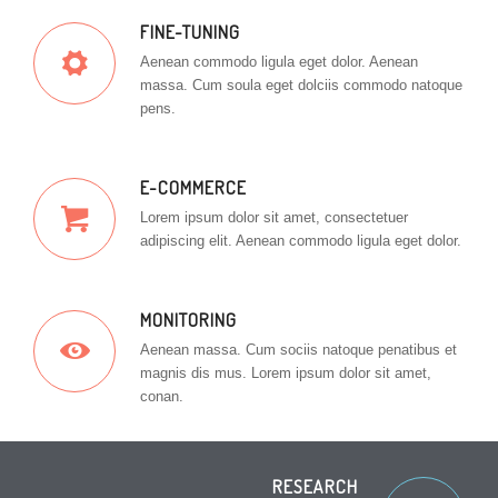
FINE-TUNING
Aenean commodo ligula eget dolor. Aenean
massa. Cum soula eget dolciis commodo natoque
pens.
E-COMMERCE
Lorem ipsum dolor sit amet, consectetuer
adipiscing elit. Aenean commodo ligula eget dolor.
MONITORING
Aenean massa. Cum sociis natoque penatibus et
magnis dis mus. Lorem ipsum dolor sit amet,
conan.
RESEARCH