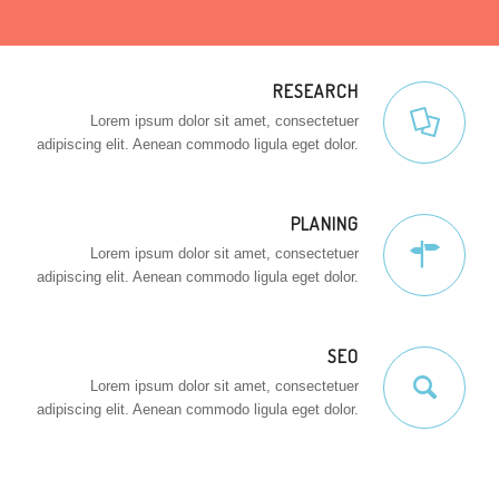
RESEARCH
Lorem ipsum dolor sit amet, consectetuer
adipiscing elit. Aenean commodo ligula eget dolor.
PLANING
Lorem ipsum dolor sit amet, consectetuer
adipiscing elit. Aenean commodo ligula eget dolor.
SEO
Lorem ipsum dolor sit amet, consectetuer
adipiscing elit. Aenean commodo ligula eget dolor.