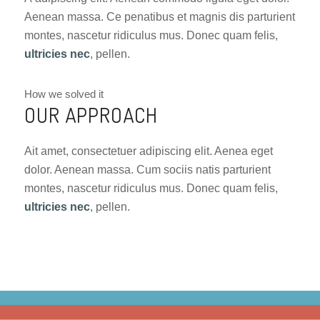
Aenean massa. Ce penatibus et magnis dis parturient
montes, nascetur ridiculus mus. Donec quam felis,
ultricies nec
, pellen.
How we solved it
OUR APPROACH
Ait amet, consectetuer adipiscing elit. Aenea eget
dolor. Aenean massa. Cum sociis natis parturient
montes, nascetur ridiculus mus. Donec quam felis,
ultricies nec
, pellen.