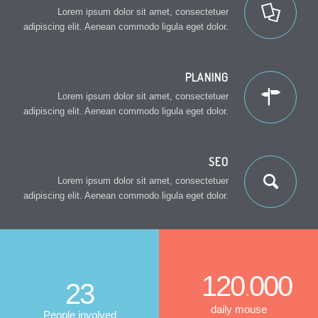
Lorem ipsum dolor sit amet, consectetuer
adipiscing elit. Aenean commodo ligula eget dolor.
PLANING
Lorem ipsum dolor sit amet, consectetuer
adipiscing elit. Aenean commodo ligula eget dolor.
SEO
Lorem ipsum dolor sit amet, consectetuer
adipiscing elit. Aenean commodo ligula eget dolor.
120
000
.
23
daily mouse
People involved