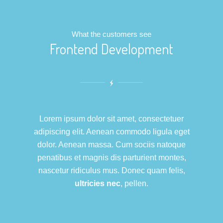
What the customers see
Frontend Development
Lorem ipsum dolor sit amet, consectetuer
adipiscing elit. Aenean commodo ligula eget
dolor. Aenean massa. Cum sociis natoque
penatibus et magnis dis parturient montes,
nascetur ridiculus mus. Donec quam felis,
ultricies nec
, pellen.