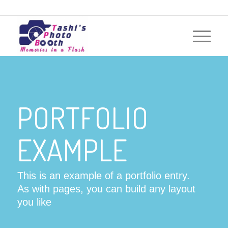
PORTFOLIO
EXAMPLE
This is an example of a portfolio entry.
As with pages, you can build any layout
you like